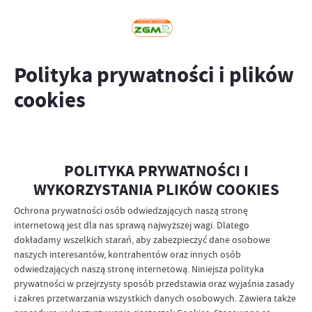
Polityka prywatności i plików
cookies
POLITYKA PRYWATNOŚCI I
WYKORZYSTANIA PLIKÓW COOKIES
Ochrona prywatności osób odwiedzających naszą stronę
internetową jest dla nas sprawą najwyższej wagi. Dlatego
dokładamy wszelkich starań, aby zabezpieczyć dane osobowe
naszych interesantów, kontrahentów oraz innych osób
odwiedzających naszą stronę internetową. Niniejsza polityka
prywatności w przejrzysty sposób przedstawia oraz wyjaśnia zasady
i zakres przetwarzania wszystkich danych osobowych. Zawiera także