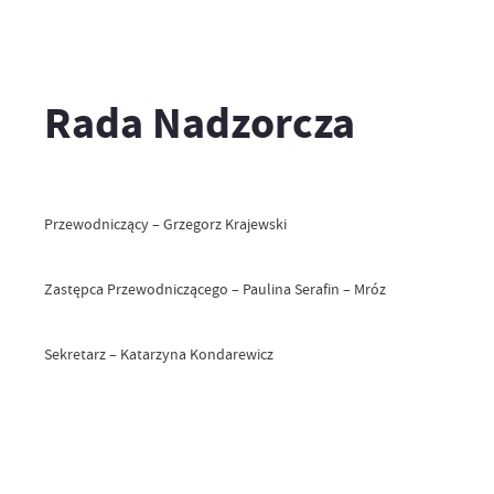
Rada Nadzorcza
Przewodniczący – Grzegorz Krajewski
Zastępca Przewodniczącego – Paulina Serafin – Mróz
Sekretarz – Katarzyna Kondarewicz