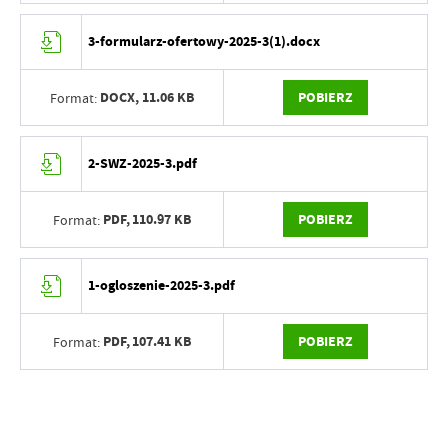
3-formularz-ofertowy-2025-3(1).docx
DOCX,
11.06 KB
POBIERZ
Format:
2-SWZ-2025-3.pdf
PDF,
110.97 KB
POBIERZ
Format:
1-ogloszenie-2025-3.pdf
PDF,
107.41 KB
POBIERZ
Format: