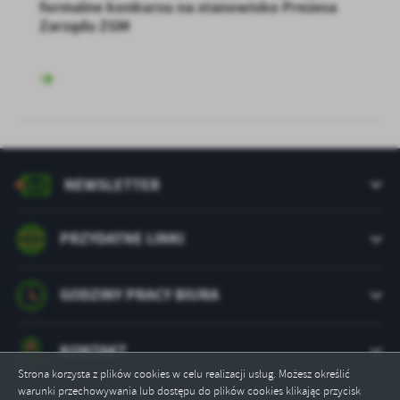
formalne konkursu na stanowisko Prezesa
Zarządu ZGM
NEWSLETTER
PRZYDATNE LINKI
GODZINY PRACY BIURA
KONTAKT
Strona korzysta z plików cookies w celu realizacji usług. Możesz określić
warunki przechowywania lub dostępu do plików cookies klikając przycisk